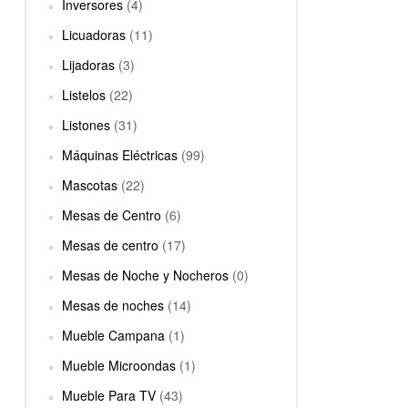
Inversores
(4)
Licuadoras
(11)
Lijadoras
(3)
Listelos
(22)
Listones
(31)
Máquinas Eléctricas
(99)
Mascotas
(22)
Mesas de Centro
(6)
Mesas de centro
(17)
Mesas de Noche y Nocheros
(0)
Mesas de noches
(14)
Mueble Campana
(1)
Mueble Microondas
(1)
Mueble Para TV
(43)