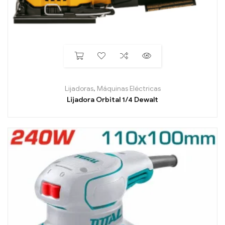
Lijadoras
,
Máquinas Eléctricas
Lijadora Orbital 1/4 Dewalt