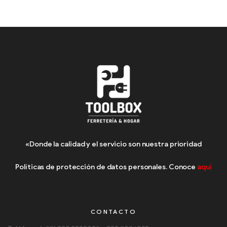
«Donde la calidad y el servicio son nuestra prioridad
Políticas de protección de datos personales. Conoce
aquí
CONTACTO