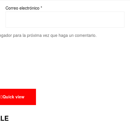
Correo electrónico
*
vegador para la próxima vez que haga un comentario.
Quick view
ALE