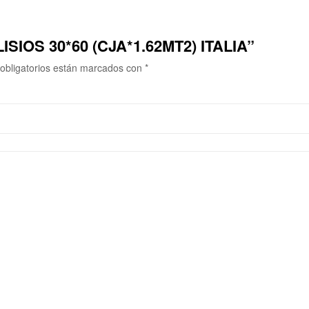
LISIOS 30*60 (CJA*1.62MT2) ITALIA”
obligatorios están marcados con
*