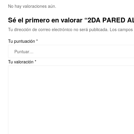
No hay valoraciones aún.
Sé el primero en valorar “2DA PARED A
Tu dirección de correo electrónico no será publicada.
Los campos 
Tu puntuación
*
Tu valoración
*