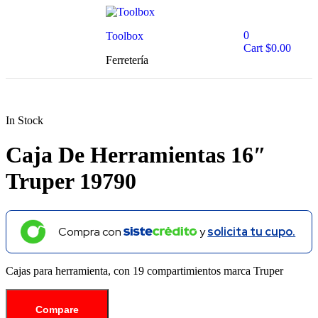
0
Toolbox
Cart
$
0.00
Ferretería
In Stock
Caja De Herramientas 16″
Truper 19790
Compra con
y
solicita tu cupo.
Cajas para herramienta, con 19 compartimientos marca Truper
Compare