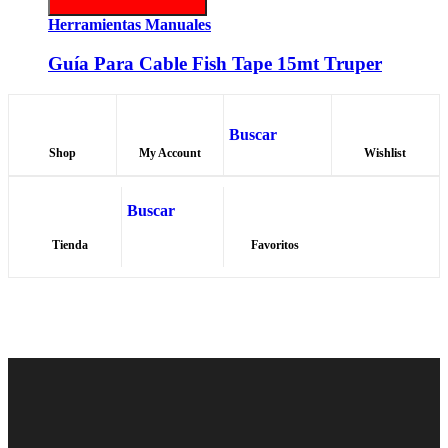
Herramientas Manuales
Guía Para Cable Fish Tape 15mt Truper
Buscar
Shop
My Account
Wishlist
Buscar
Tienda
Favoritos