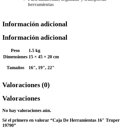
herramientas
Información adicional
Información adicional
Peso
1.5 kg
Dimensiones
15 × 45 × 20 cm
Tamaños
16", 19", 22"
Valoraciones (0)
Valoraciones
No hay valoraciones aún.
Sé el primero en valorar “Caja De Herramientas 16″ Truper
19790”