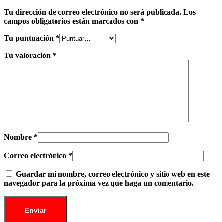
Tu dirección de correo electrónico no será publicada.
Los
campos obligatorios están marcados con
*
Tu puntuación
*
Tu valoración
*
Nombre
*
Correo electrónico
*
Guardar mi nombre, correo electrónico y sitio web en este
navegador para la próxima vez que haga un comentario.