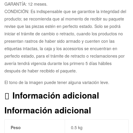
GARANTÍA: 12 meses.
CONDICIÓN: Es indispensable que se garantice la integridad del
producto; se recomienda que al momento de recibir su paquete
revise que las piezas estén en perfecto estado. Solo se podrá
iniciar el trámite de cambio o retracto, cuando los productos no
presentan rastros de haber sido armado y cuenten con las
etiquetas intactas, la caja y los accesorios se encuentran en
perfecto estado, para el trámite de retracto o reclamaciones por
avería tendrá vigencia durante los primero 5 días hábiles
después de haber recibido el paquete.
El tono de la imagen puede tener alguna variación leve.
Información adicional
Información adicional
Peso
0.5 kg