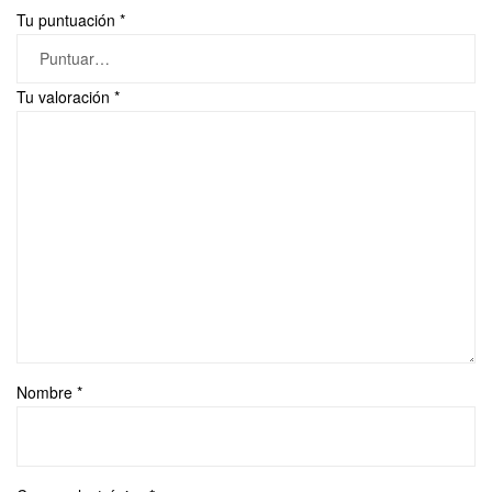
Tu puntuación
*
Tu valoración
*
Nombre
*