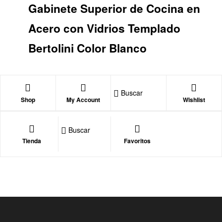
Gabinete Superior de Cocina en
Acero con Vidrios Templado
Bertolini Color Blanco
Buscar
Shop
My Account
Wishlist
Buscar
Tienda
Favoritos