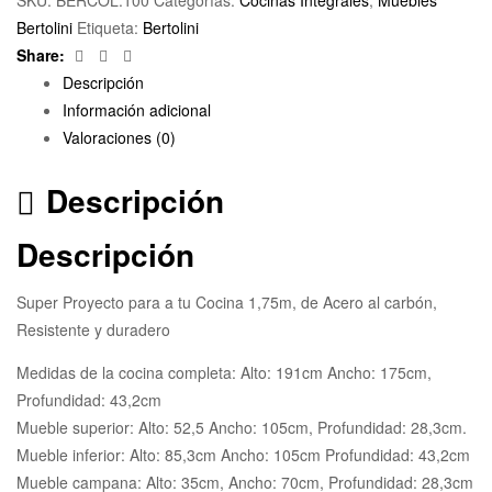
Bertolini
Etiqueta:
Bertolini
Facebook
Twitter
Email
Share:
Descripción
Información adicional
Valoraciones (0)
Descripción
Descripción
Super Proyecto para a tu Cocina 1,75m, de Acero al carbón,
Resistente y duradero
Medidas de la cocina completa: Alto: 191cm Ancho: 175cm,
Profundidad: 43,2cm
Mueble superior: Alto: 52,5 Ancho: 105cm, Profundidad: 28,3cm.
Mueble inferior: Alto: 85,3cm Ancho: 105cm Profundidad: 43,2cm
Mueble campana: Alto: 35cm, Ancho: 70cm, Profundidad: 28,3cm