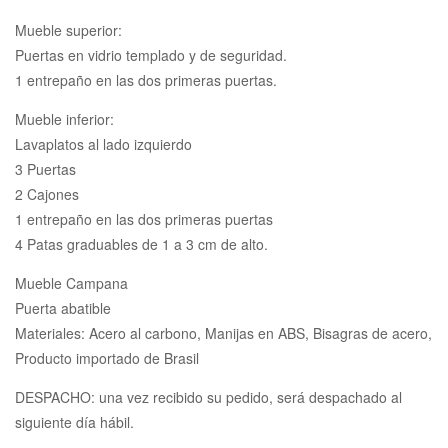
Mueble superior:
Puertas en vidrio templado y de seguridad.
1 entrepaño en las dos primeras puertas.
Mueble inferior:
Lavaplatos al lado izquierdo
3 Puertas
2 Cajones
1 entrepaño en las dos primeras puertas
4 Patas graduables de 1 a 3 cm de alto.
Mueble Campana
Puerta abatible
Materiales: Acero al carbono, Manijas en ABS, Bisagras de acero,
Producto importado de Brasil
DESPACHO: una vez recibido su pedido, será despachado al
siguiente día hábil.