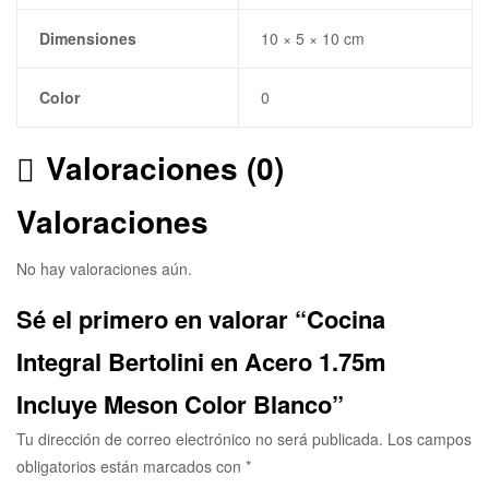
Dimensiones
10 × 5 × 10 cm
Color
0
Valoraciones (0)
Valoraciones
No hay valoraciones aún.
Sé el primero en valorar “Cocina
Integral Bertolini en Acero 1.75m
Incluye Meson Color Blanco”
Tu dirección de correo electrónico no será publicada.
Los campos
obligatorios están marcados con
*