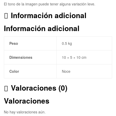
El tono de la imagen puede tener alguna variación leve.
Información adicional
Información adicional
Peso
0.5 kg
Dimensiones
10 × 5 × 10 cm
Color
Noce
Valoraciones (0)
Valoraciones
No hay valoraciones aún.