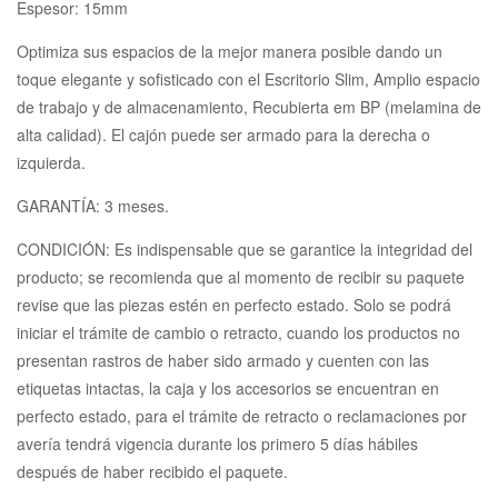
Espesor: 15mm
Optimiza sus espacios de la mejor manera posible dando un
toque elegante y sofisticado con el Escritorio Slim, Amplio espacio
de trabajo y de almacenamiento, Recubierta em BP (melamina de
alta calidad). El cajón puede ser armado para la derecha o
izquierda.
GARANTÍA: 3 meses.
CONDICIÓN: Es indispensable que se garantice la integridad del
producto; se recomienda que al momento de recibir su paquete
revise que las piezas estén en perfecto estado. Solo se podrá
iniciar el trámite de cambio o retracto, cuando los productos no
presentan rastros de haber sido armado y cuenten con las
etiquetas intactas, la caja y los accesorios se encuentran en
perfecto estado, para el trámite de retracto o reclamaciones por
avería tendrá vigencia durante los primero 5 días hábiles
después de haber recibido el paquete.