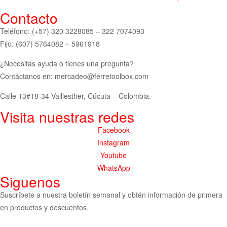
Contacto
Teléfono: (+57) 320 3228085 – 322 7074093
Fijo: (607) 5764082 – 5961918
¿Necesitas ayuda o tienes una pregunta?
Contáctanos en: mercadeo@ferretoolbox.com
Calle 13#18-34 Valllesther, Cúcuta – Colombia.
Visita nuestras redes
Facebook
Instagram
Youtube
WhatsApp
Siguenos
Suscríbete a nuestra boletín semanal y obtén información de primera
en productos y descuentos.