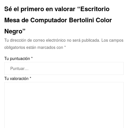
Sé el primero en valorar “Escritorio
Mesa de Computador Bertolini Color
Negro”
Tu dirección de correo electrónico no será publicada.
Los campos
obligatorios están marcados con
*
Tu puntuación
*
Tu valoración
*