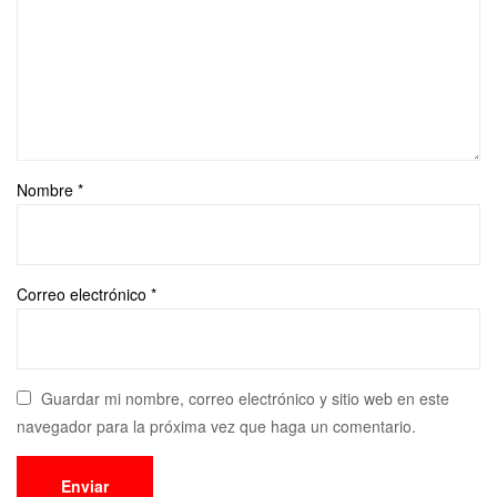
Nombre
*
Correo electrónico
*
Guardar mi nombre, correo electrónico y sitio web en este
navegador para la próxima vez que haga un comentario.