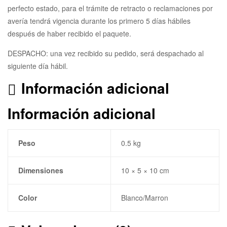
perfecto estado, para el trámite de retracto o reclamaciones por
avería tendrá vigencia durante los primero 5 días hábiles
después de haber recibido el paquete.
DESPACHO: una vez recibido su pedido, será despachado al
siguiente día hábil.
Información adicional
Información adicional
Peso
0.5 kg
Dimensiones
10 × 5 × 10 cm
Color
Blanco/Marron