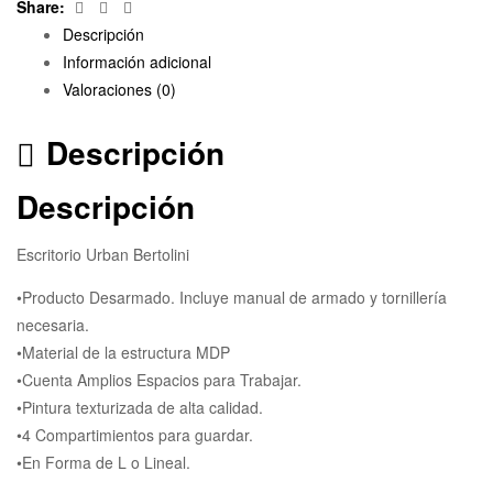
Facebook
Twitter
Email
Share:
Descripción
Información adicional
Valoraciones (0)
Descripción
Descripción
Escritorio Urban Bertolini
•Producto Desarmado. Incluye manual de armado y tornillería
necesaria.
•Material de la estructura MDP
•Cuenta Amplios Espacios para Trabajar.
•Pintura texturizada de alta calidad.
•4 Compartimientos para guardar.
•En Forma de L o Lineal.