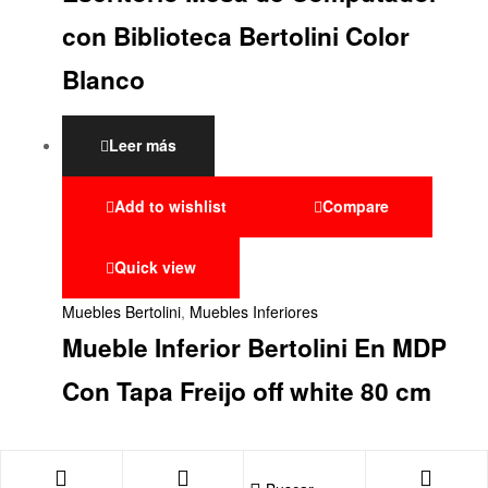
con Biblioteca Bertolini Color
Blanco
Leer más
Add to wishlist
Compare
Quick view
Muebles Bertolini
,
Muebles Inferiores
Mueble Inferior Bertolini En MDP
Con Tapa Freijo off white 80 cm