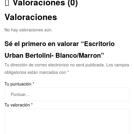
Valoraciones (0)
Valoraciones
No hay valoraciones aún.
Sé el primero en valorar “Escritorio
Urban Bertolini- Blanco/Marron”
Tu dirección de correo electrónico no será publicada.
Los campos
obligatorios están marcados con
*
Tu puntuación
*
Tu valoración
*