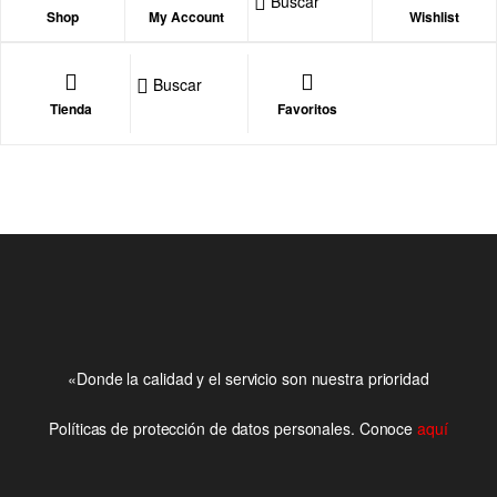
Buscar
Shop
My Account
Wishlist
Buscar
Tienda
Favoritos
«Donde la calidad y el servicio son nuestra prioridad
Políticas de protección de datos personales. Conoce
aquí