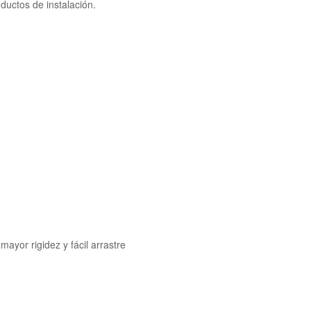
ductos de instalación.
ayor rigidez y fácil arrastre