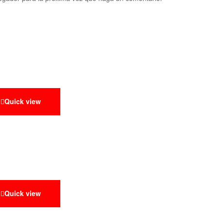
Quick view
Quick view