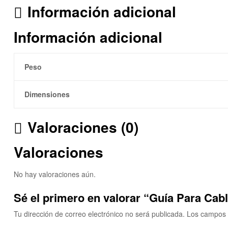
Información adicional
Información adicional
Peso
Dimensiones
Valoraciones (0)
Valoraciones
No hay valoraciones aún.
Sé el primero en valorar “Guía Para Cab
Tu dirección de correo electrónico no será publicada.
Los campos 