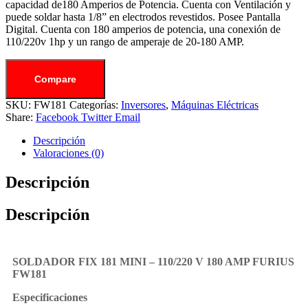
capacidad de180 Amperios de Potencia. Cuenta con Ventilación y
puede soldar hasta 1/8” en electrodos revestidos. Posee Pantalla
Digital. Cuenta con 180 amperios de potencia, una conexión de
110/220v 1hp y un rango de amperaje de 20-180 AMP.
Compare
SKU:
FW181
Categorías:
Inversores
,
Máquinas Eléctricas
Share:
Facebook
Twitter
Email
Descripción
Valoraciones (0)
Descripción
Descripción
SOLDADOR FIX 181 MINI – 110/220 V 180 AMP FURIUS
FW181
Especificaciones