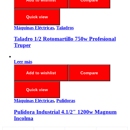
Quick view
Máquinas Eléctricas
,
Taladros
Taladro 1/2 Rotomartillo 750w Profesional
Truper
Leer más
Add to wishlist
Compare
Quick view
Máquinas Eléctricas
,
Pulidoras
Pulidora Industrial 4.1/2″ 1200w Magnum
Incolma