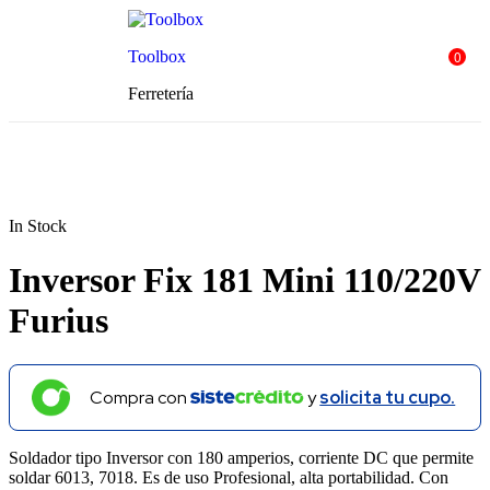
0
Toolbox
Ferretería
In Stock
Inversor Fix 181 Mini 110/220V
Furius
Compra con
y
solicita tu cupo.
Soldador tipo Inversor con 180 amperios, corriente DC que permite
soldar 6013, 7018. Es de uso Profesional, alta portabilidad. Con