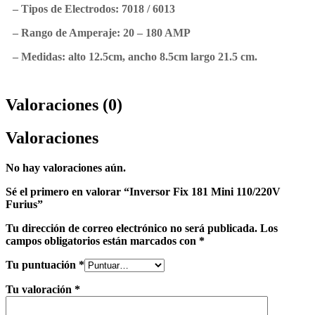
– Tipos de Electrodos: 7018 / 6013
– Rango de Amperaje: 20 – 180 AMP
– Medidas: alto 12.5cm, ancho 8.5cm largo 21.5 cm.
Valoraciones (0)
Valoraciones
No hay valoraciones aún.
Sé el primero en valorar “Inversor Fix 181 Mini 110/220V
Furius”
Tu dirección de correo electrónico no será publicada.
Los
campos obligatorios están marcados con
*
Tu puntuación
*
Tu valoración
*