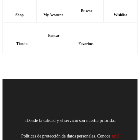
Buscar
Shop
My Account
Wishlist
Buscar
Tienda
Favoritos
«Donde la calidad y el servicio son nuestra prioridad
Políticas de protección de datos personales. Conoce
aquí