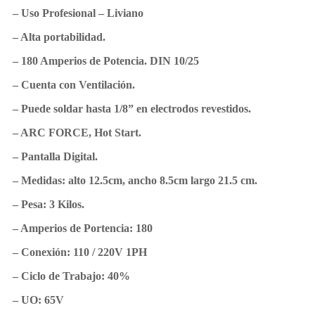
– Uso Profesional – Liviano
– Alta portabilidad.
– 180 Amperios de Potencia. DIN 10/25
– Cuenta con Ventilación.
– Puede soldar hasta 1/8” en electrodos revestidos.
– ARC FORCE, Hot Start.
– Pantalla Digital.
– Medidas: alto 12.5cm, ancho 8.5cm largo 21.5 cm.
– Pesa: 3 Kilos.
– Amperios de Portencia: 180
– Conexión: 110 / 220V 1PH
– Ciclo de Trabajo: 40%
– UO: 65V