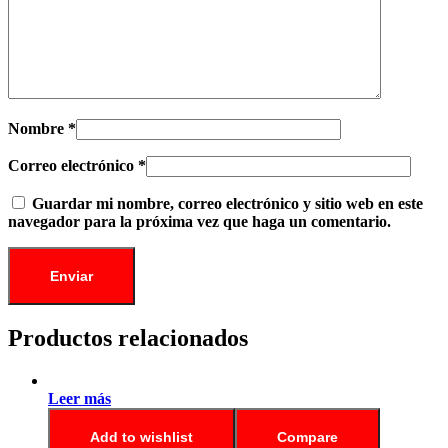
Nombre
*
Correo electrónico
*
Guardar mi nombre, correo electrónico y sitio web en este
navegador para la próxima vez que haga un comentario.
Productos relacionados
Leer más
Add to wishlist
Compare