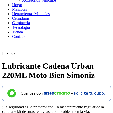
Accesorios Vehículos
Hogar
Mascotas
Herramientas Manuales
Cerraduras
Carpintería
Tecnología
Tienda
Contacto
In Stock
Lubricante Cadena Urban
220ML Moto Bien Simoniz
Compra con
y
solicita tu cupo.
¡La seguridad es lo primero! con un mantenimiento regular de la
cadena y kit de arrastre, evitas tener problema en la vía.