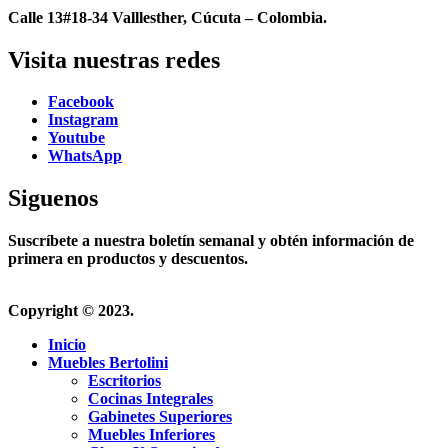
Calle 13#18-34 Valllesther, Cúcuta – Colombia.
Visita nuestras redes
Facebook
Instagram
Youtube
WhatsApp
Siguenos
Suscríbete a nuestra boletín semanal y obtén información de
primera en productos y descuentos.
Copyright © 2023.
Inicio
Muebles Bertolini
Escritorios
Cocinas Integrales
Gabinetes Superiores
Muebles Inferiores