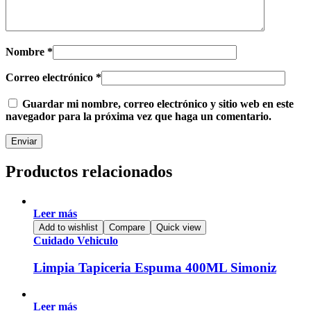
Nombre
*
Correo electrónico
*
Guardar mi nombre, correo electrónico y sitio web en este
navegador para la próxima vez que haga un comentario.
Productos relacionados
Leer más
Add to wishlist
Compare
Quick view
Cuidado Vehiculo
Limpia Tapiceria Espuma 400ML Simoniz
Leer más