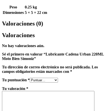
Peso
0.25 kg
Dimensiones
5 × 5 × 22 cm
Valoraciones (0)
Valoraciones
No hay valoraciones aún.
Sé el primero en valorar “Lubricante Cadena Urban 220ML
Moto Bien Simoniz”
Tu dirección de correo electrónico no será publicada.
Los
campos obligatorios están marcados con
*
Tu puntuación
*
Tu valoración
*