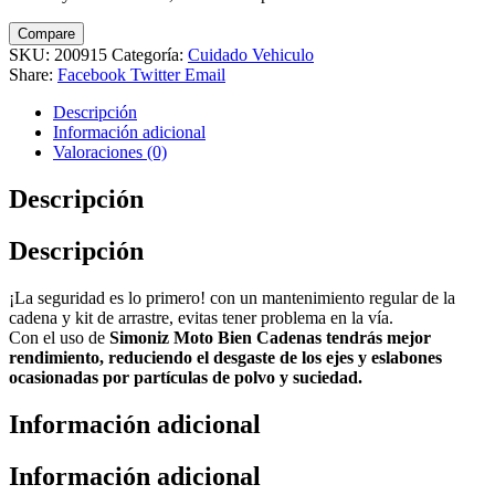
Compare
SKU:
200915
Categoría:
Cuidado Vehiculo
Share:
Facebook
Twitter
Email
Descripción
Información adicional
Valoraciones (0)
Descripción
Descripción
¡La seguridad es lo primero! con un mantenimiento regular de la
cadena y kit de arrastre, evitas tener problema en la vía.
Con el uso de
Simoniz Moto Bien Cadenas tendrás mejor
rendimiento, reduciendo el desgaste de los ejes y eslabones
ocasionadas por partículas de polvo y suciedad.
Información adicional
Información adicional