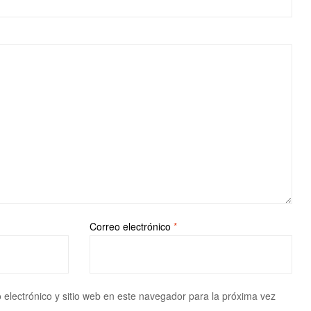
Correo electrónico
*
electrónico y sitio web en este navegador para la próxima vez