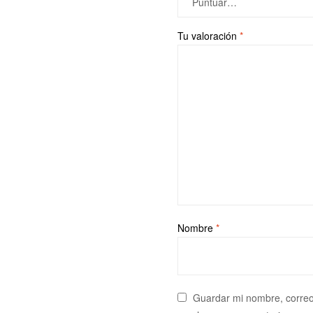
Tu valoración
*
Nombre
*
Guardar mi nombre, correo 