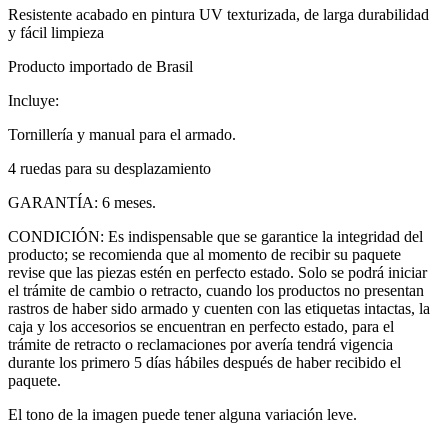
Resistente acabado en pintura UV texturizada, de larga durabilidad
y fácil limpieza
Producto importado de Brasil
Incluye:
Tornillería y manual para el armado.
4 ruedas para su desplazamiento
GARANTÍA: 6 meses.
CONDICIÓN: Es indispensable que se garantice la integridad del
producto; se recomienda que al momento de recibir su paquete
revise que las piezas estén en perfecto estado. Solo se podrá iniciar
el trámite de cambio o retracto, cuando los productos no presentan
rastros de haber sido armado y cuenten con las etiquetas intactas, la
caja y los accesorios se encuentran en perfecto estado, para el
trámite de retracto o reclamaciones por avería tendrá vigencia
durante los primero 5 días hábiles después de haber recibido el
paquete.
El tono de la imagen puede tener alguna variación leve.