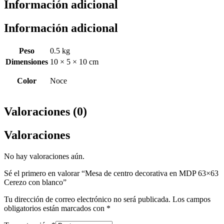
Información adicional
Información adicional
Peso
0.5 kg
Dimensiones
10 × 5 × 10 cm
Color
Noce
Valoraciones (0)
Valoraciones
No hay valoraciones aún.
Sé el primero en valorar “Mesa de centro decorativa en MDP 63×63
Cerezo con blanco”
Tu dirección de correo electrónico no será publicada.
Los campos
obligatorios están marcados con
*