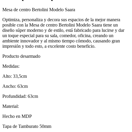
Mesa de centro Bertolini Modelo Saara
Optimiza, personaliza y decora sus espacios de la mejor manera
posible con la Mesa de centro Bertolini Modelo Saara tiene un
diseño súper moderno y de estilo, está fabricado para lucirse y dar
un toque especial para su sala, comedor, oficina, creando un
ambiente innovador y al mismo tiempo cómodo, causando gran
impresión y todo esto, a excelente costo beneficio.
Producto desarmado
Medidas:
Alto: 33,5cm
Ancho: 63cm
Profundidad: 63cm
Material:
Hecho en MDP
Tapa de Tamburato 50mm