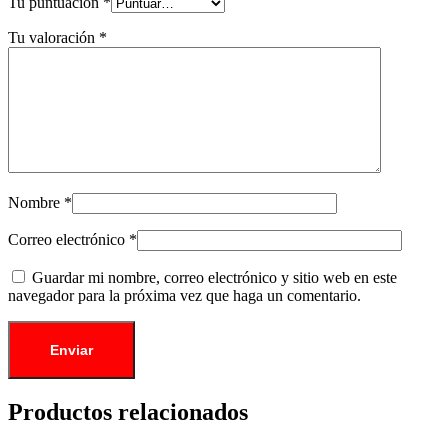
Tu puntuación
*
Tu valoración
*
Nombre
*
Correo electrónico
*
Guardar mi nombre, correo electrónico y sitio web en este
navegador para la próxima vez que haga un comentario.
Productos relacionados