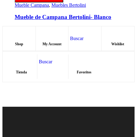
Mueble Campana
,
Muebles Bertolini
Mueble de Campana Bertolini- Blanco
Buscar
Shop
My Account
Wishlist
Buscar
Tienda
Favoritos