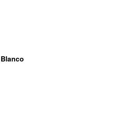
 Blanco