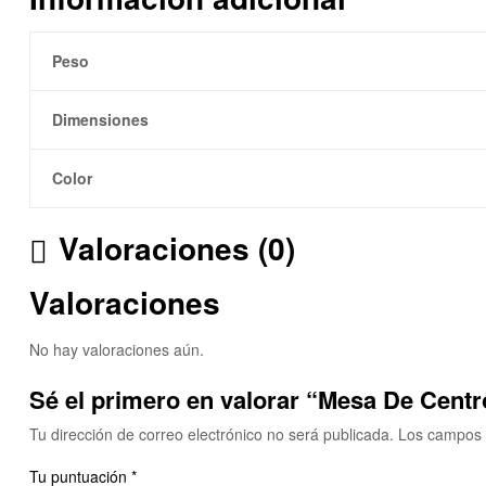
Peso
Dimensiones
Color
Valoraciones (0)
Valoraciones
No hay valoraciones aún.
Sé el primero en valorar “Mesa De Centr
Tu dirección de correo electrónico no será publicada.
Los campos 
Tu puntuación
*