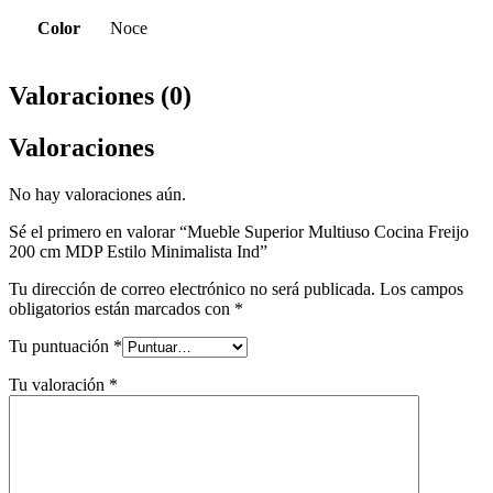
Color
Noce
Valoraciones (0)
Valoraciones
No hay valoraciones aún.
Sé el primero en valorar “Mueble Superior Multiuso Cocina Freijo
200 cm MDP Estilo Minimalista Ind”
Tu dirección de correo electrónico no será publicada.
Los campos
obligatorios están marcados con
*
Tu puntuación
*
Tu valoración
*