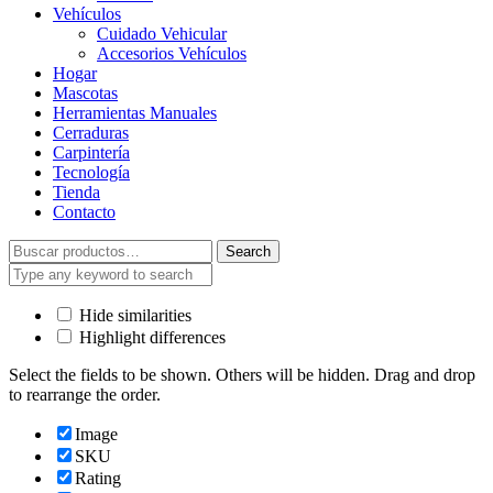
Vehículos
Cuidado Vehicular
Accesorios Vehículos
Hogar
Mascotas
Herramientas Manuales
Cerraduras
Carpintería
Tecnología
Tienda
Contacto
Search
Search
for:
Hide similarities
Highlight differences
Select the fields to be shown. Others will be hidden. Drag and drop
to rearrange the order.
Image
SKU
Rating