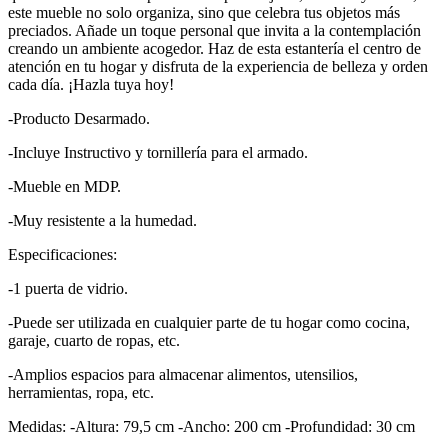
este mueble no solo organiza, sino que celebra tus objetos más
preciados. Añade un toque personal que invita a la contemplación
creando un ambiente acogedor. Haz de esta estantería el centro de
atención en tu hogar y disfruta de la experiencia de belleza y orden
cada día. ¡Hazla tuya hoy!
-Producto Desarmado.
-Incluye Instructivo y tornillería para el armado.
-Mueble en MDP.
-Muy resistente a la humedad.
Especificaciones:
-1 puerta de vidrio.
-Puede ser utilizada en cualquier parte de tu hogar como cocina,
garaje, cuarto de ropas, etc.
-Amplios espacios para almacenar alimentos, utensilios,
herramientas, ropa, etc.
Medidas: -Altura: 79,5 cm -Ancho: 200 cm -Profundidad: 30 cm