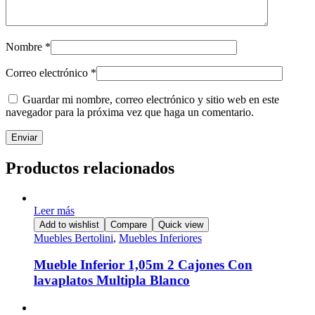
Nombre
*
Correo electrónico
*
Guardar mi nombre, correo electrónico y sitio web en este
navegador para la próxima vez que haga un comentario.
Productos relacionados
Leer más
Add to wishlist
Compare
Quick view
Muebles Bertolini
,
Muebles Inferiores
Mueble Inferior 1,05m 2 Cajones Con
lavaplatos Multipla Blanco