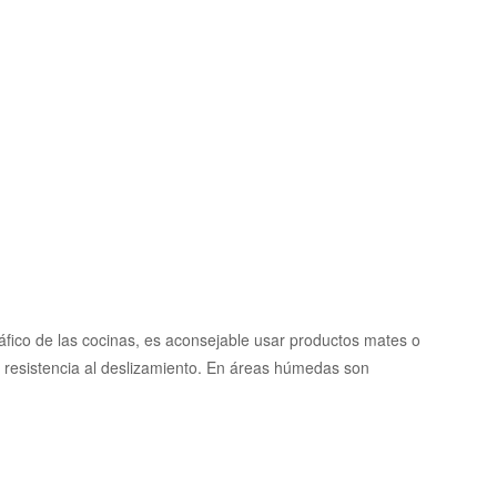
tráfico de las cocinas, es aconsejable usar productos mates o
 resistencia al deslizamiento. En áreas húmedas son