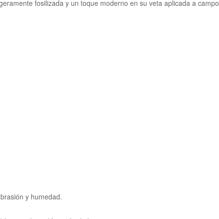
 ligeramente fosilizada y un toque moderno en su veta aplicada a campo
 abrasión y humedad.