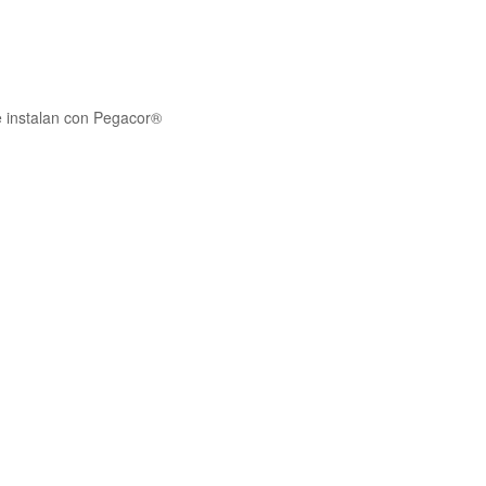
e instalan con Pegacor®