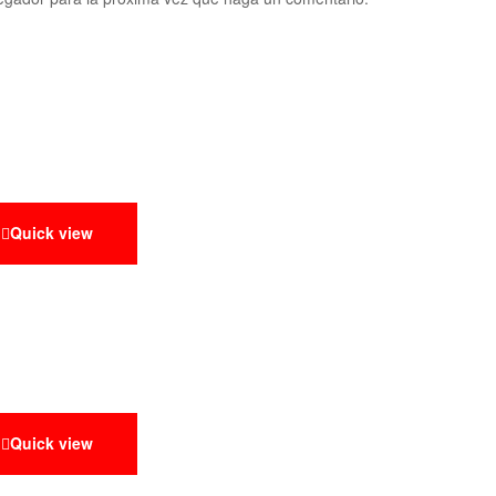
Quick view
Quick view