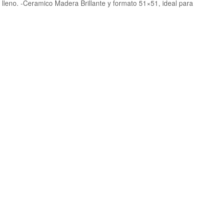
 lleno. -Ceramico Madera Brillante y formato 51×51, ideal para