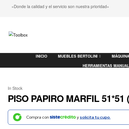
«Donde la calidad y el servicio son nuestra prioridad»
Toolbox
INICIO
MUEBLES BERTOLINI
MÁQUINA
Ferretería
HERRAMIENTAS MANUA
In Stock
PISO PAPIRO MARFIL 51*51 
Compra con
y
solicita tu cupo.