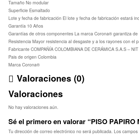
Tamaño No modular
Superficie Esmaltado
Lote y fecha de fabricación El lote y fecha de fabricación estará i
Garantía 10 Años
Garantías de otros componentes La marca Corona® garantiza de p
Resistencia Mayor resistencia al desgaste y a los rayones con el 
Fabricante COMPAÑÍA COLOMBIANA DE CERÁMICA S.A.S – NIT
Pais de origen Colombia
Marca Corona®
Valoraciones (0)
Valoraciones
No hay valoraciones aún.
Sé el primero en valorar “PISO PAPIRO
Tu dirección de correo electrónico no será publicada.
Los campos 