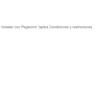
instalan con Pegacor® *aplica Condiciones y restricciones