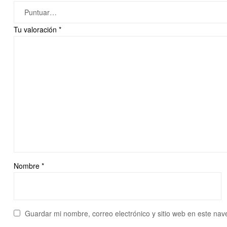
Tu valoración
*
Nombre
*
Guardar mi nombre, correo electrónico y sitio web en este na