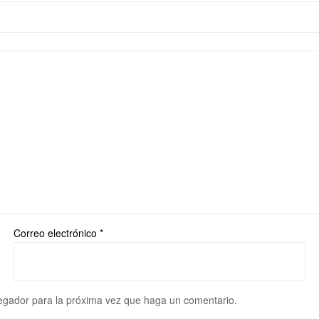
Correo electrónico
*
vegador para la próxima vez que haga un comentario.