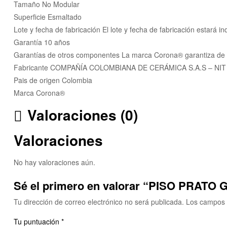
Tamaño No Modular
Superficie Esmaltado
Lote y fecha de fabricación El lote y fecha de fabricación estará i
Garantía 10 años
Garantías de otros componentes La marca Corona® garantiza de po
Fabricante COMPAÑÍA COLOMBIANA DE CERÁMICA S.A.S – NIT
Pais de origen Colombia
Marca Corona®
Valoraciones (0)
Valoraciones
No hay valoraciones aún.
Sé el primero en valorar “PISO PRATO 
Tu dirección de correo electrónico no será publicada.
Los campos 
Tu puntuación
*