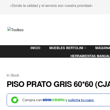
«Donde la calidad y el servicio son nuestra prioridad»
Toolbox
INICIO
MUEBLES BERTOLINI
MÁQUINA
Ferretería
HERRAMIENTAS MANUA
In Stock
PISO PRATO GRIS 60*60 (CJ
Compra con
y
solicita tu cupo.