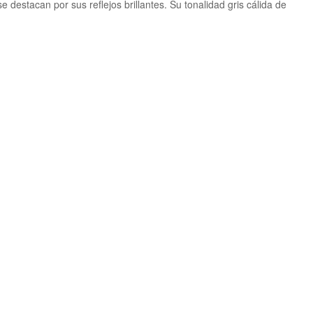
 destacan por sus reflejos brillantes. Su tonalidad gris cálida de