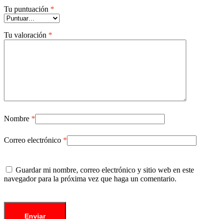
Tu puntuación
*
Tu valoración
*
Nombre
*
Correo electrónico
*
Guardar mi nombre, correo electrónico y sitio web en este
navegador para la próxima vez que haga un comentario.