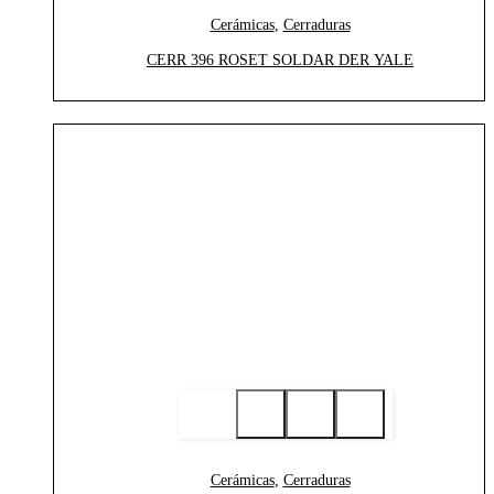
Cerámicas
,
Cerraduras
CERR 396 ROSET SOLDAR DER YALE
Cerámicas
,
Cerraduras