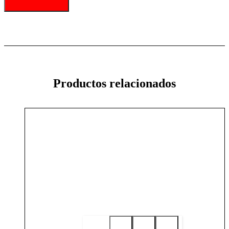
Productos relacionados