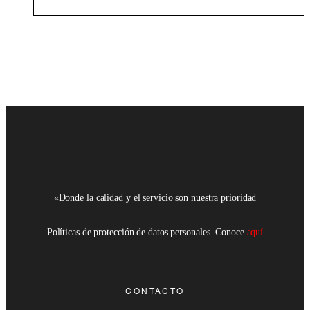
«Donde la calidad y el servicio son nuestra prioridad
Políticas de protección de datos personales. Conoce
aquí
CONTACTO