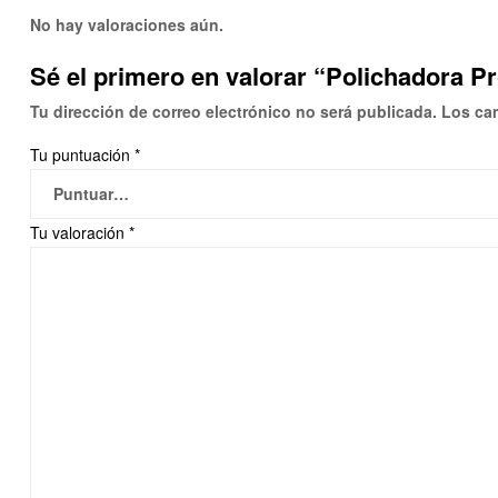
No hay valoraciones aún.
Sé el primero en valorar “Polichadora P
Tu dirección de correo electrónico no será publicada.
Los ca
Tu puntuación
*
Tu valoración
*