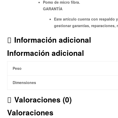
Pomo de micro fibra.
GARANTÍA
Este artículo cuenta con respaldo 
gestionar garantías, reparaciones, 
Información adicional
Información adicional
Peso
Dimensiones
Valoraciones (0)
Valoraciones