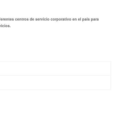
rentes centros de servicio corporativo en el país para
icios.