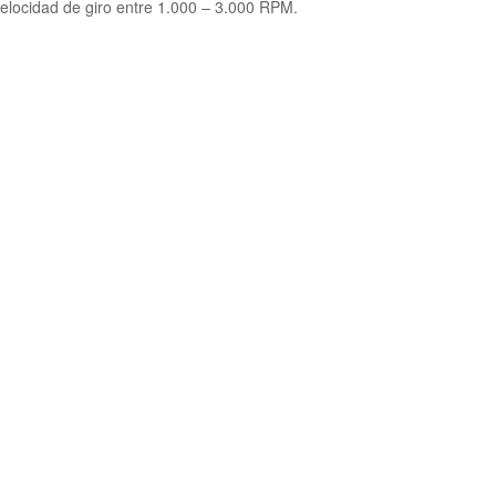
velocidad de giro entre 1.000 – 3.000 RPM.