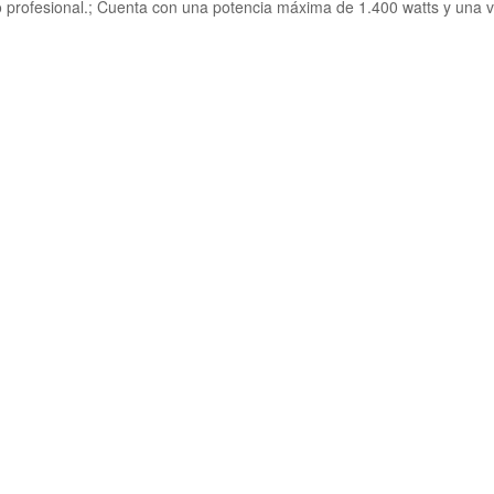
uso profesional.; Cuenta con una potencia máxima de 1.400 watts y una 