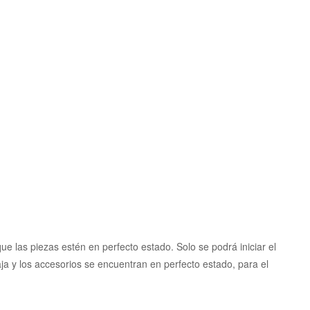
 las piezas estén en perfecto estado. Solo se podrá iniciar el
ja y los accesorios se encuentran en perfecto estado, para el