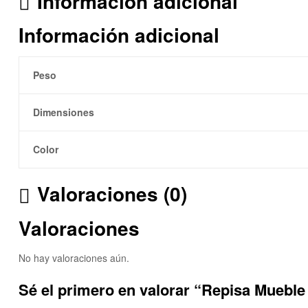
Información adicional
Información adicional
Peso
Dimensiones
Color
Valoraciones (0)
Valoraciones
No hay valoraciones aún.
Sé el primero en valorar “Repisa Mueble 