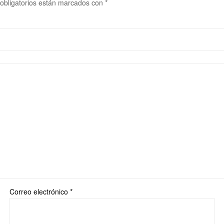
obligatorios están marcados con
*
Correo electrónico
*