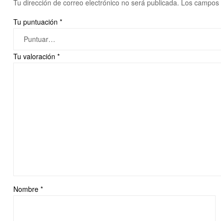
Tu dirección de correo electrónico no será publicada.
Los campos 
Tu puntuación
*
Tu valoración
*
Nombre
*