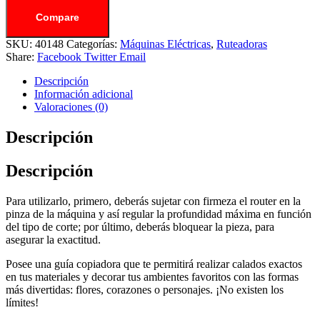
Compare
SKU:
40148
Categorías:
Máquinas Eléctricas
,
Ruteadoras
Share:
Facebook
Twitter
Email
Descripción
Información adicional
Valoraciones (0)
Descripción
Descripción
Para utilizarlo, primero, deberás sujetar con firmeza el router en la
pinza de la máquina y así regular la profundidad máxima en función
del tipo de corte; por último, deberás bloquear la pieza, para
asegurar la exactitud.
Posee una guía copiadora que te permitirá realizar calados exactos
en tus materiales y decorar tus ambientes favoritos con las formas
más divertidas: flores, corazones o personajes. ¡No existen los
límites!