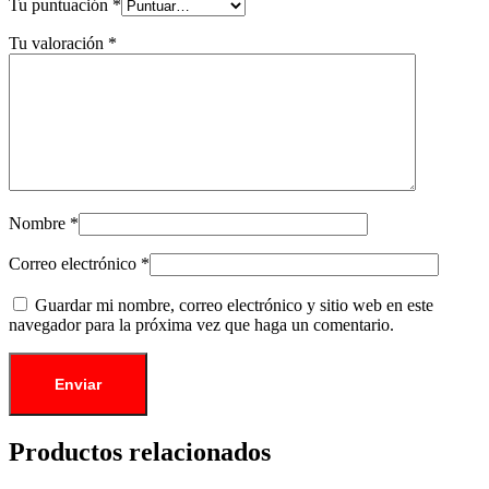
Tu puntuación
*
Tu valoración
*
Nombre
*
Correo electrónico
*
Guardar mi nombre, correo electrónico y sitio web en este
navegador para la próxima vez que haga un comentario.
Productos relacionados