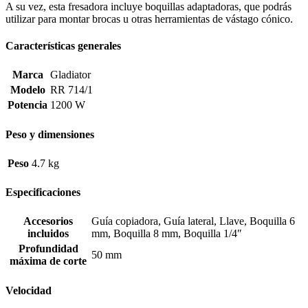
A su vez, esta fresadora incluye boquillas adaptadoras, que podrás
utilizar para montar brocas u otras herramientas de vástago cónico.
Características generales
Marca
Gladiator
Modelo
RR 714/1
Potencia
1200 W
Peso y dimensiones
Peso
4.7 kg
Especificaciones
Accesorios
Guía copiadora, Guía lateral, Llave, Boquilla 6
incluidos
mm, Boquilla 8 mm, Boquilla 1/4″
Profundidad
50 mm
máxima de corte
Velocidad