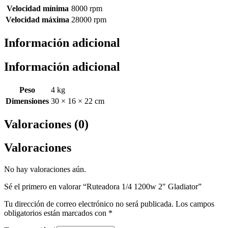
Velocidad mínima
8000 rpm
Velocidad máxima
28000 rpm
Información adicional
Información adicional
Peso
4 kg
Dimensiones
30 × 16 × 22 cm
Valoraciones (0)
Valoraciones
No hay valoraciones aún.
Sé el primero en valorar “Ruteadora 1/4 1200w 2″ Gladiator”
Tu dirección de correo electrónico no será publicada.
Los campos
obligatorios están marcados con
*